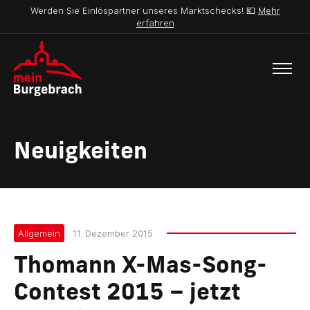
Werden Sie Einlöspartner unseres Marktschecks! 💶
Mehr
erfahren
Neuigkeiten
Allgemein
11. Dezember 2015
Thomann X-Mas-Song-
Contest 2015 – jetzt