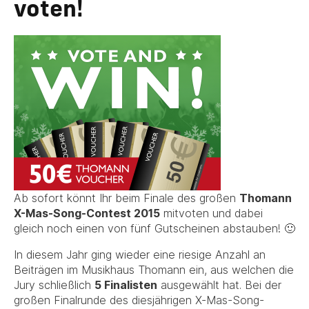
voten!
Ab sofort könnt Ihr beim Finale des großen
Thomann
X-Mas-Song-Contest 2015
mitvoten und dabei
gleich noch einen von fünf Gutscheinen abstauben! 🙂
In diesem Jahr ging wieder eine riesige Anzahl an
Beiträgen im Musikhaus Thomann ein, aus welchen die
Jury schließlich
5 Finalisten
ausgewählt hat. Bei der
großen Finalrunde des diesjährigen X-Mas-Song-