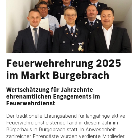
Feuerwehrehrung 2025
im Markt Burgebrach
Wertschätzung für Jahrzehnte
ehrenamtlichen Engagements im
Feuerwehrdienst
Der traditionelle Ehrungsabend für langjährige aktive
Feuerwehrdienstleistende fand in diesem Jahr im
Bürgerhaus in Burgebrach statt. In Anwesenheit
zahlreicher Ehrengäste wurden verdiente Mitglieder