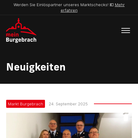
Werden Sie Einlöspartner unseres Marktschecks! 💶
Mehr
erfahren
Neuigkeiten
Markt Burgebrach
24. September 2025