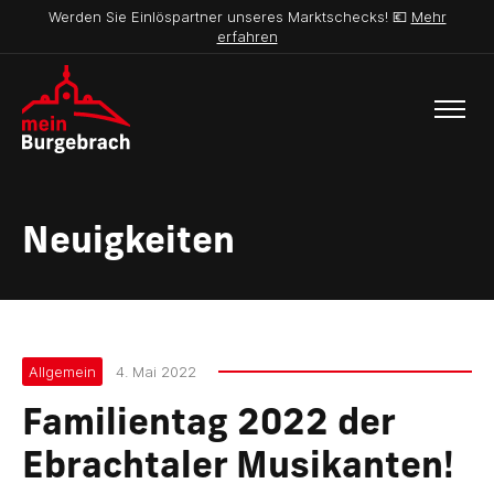
Werden Sie Einlöspartner unseres Marktschecks! 💶
Mehr
erfahren
Neuigkeiten
Allgemein
4. Mai 2022
Familientag 2022 der
Ebrachtaler Musikanten!