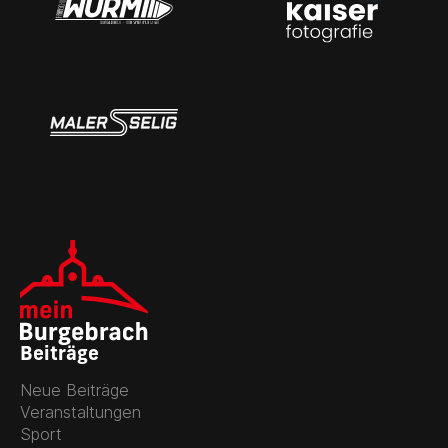
Beiträge
Neue Beiträge
Veranstaltungen
Sport