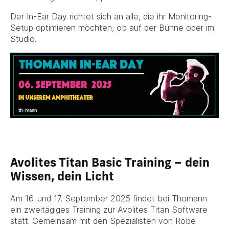
Der In-Ear Day richtet sich an alle, die ihr Monitoring-
Setup optimieren möchten, ob auf der Bühne oder im
Studio.
Avolites Titan Basic Training – dein
Wissen, dein Licht
Am 16. und 17. September 2025 findet bei Thomann
ein zweitägiges Training zur Avolites Titan Software
statt. Gemeinsam mit den Spezialisten von Robe