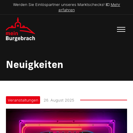
Werden Sie Einlöspartner unseres Marktschecks! 💶
Mehr
erfahren
Neuigkeiten
Veranstaltungen
26. August 2025