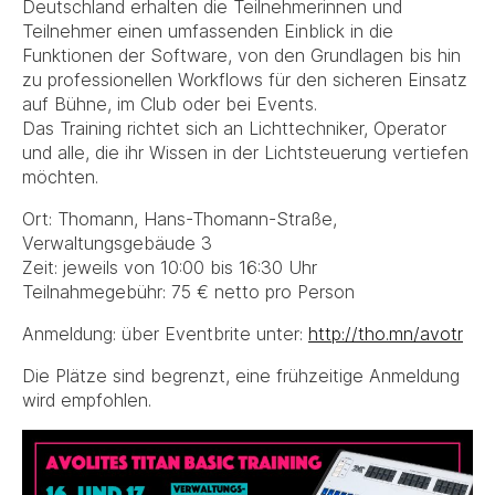
Deutschland erhalten die Teilnehmerinnen und
Teilnehmer einen umfassenden Einblick in die
Funktionen der Software, von den Grundlagen bis hin
zu professionellen Workflows für den sicheren Einsatz
auf Bühne, im Club oder bei Events.
Das Training richtet sich an Lichttechniker, Operator
und alle, die ihr Wissen in der Lichtsteuerung vertiefen
möchten.
Ort: Thomann, Hans-Thomann-Straße,
Verwaltungsgebäude 3
Zeit: jeweils von 10:00 bis 16:30 Uhr
Teilnahmegebühr: 75 € netto pro Person
Anmeldung: über Eventbrite unter:
http://tho.mn/avotr
Die Plätze sind begrenzt, eine frühzeitige Anmeldung
wird empfohlen.