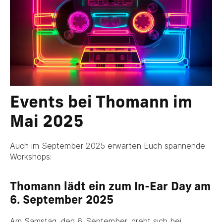
Events bei Thomann im
Mai 2025
Auch im September 2025 erwarten Euch spannende
Workshops:
Thomann lädt ein zum In-Ear Day am
6. September 2025
Am Samstag, den 6. September, dreht sich bei