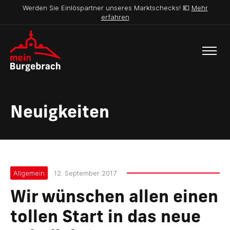
Werden Sie Einlöspartner unseres Marktschecks! 💶
Mehr
erfahren
Neuigkeiten
Allgemein
12. September 2017
Wir wünschen allen einen
tollen Start in das neue