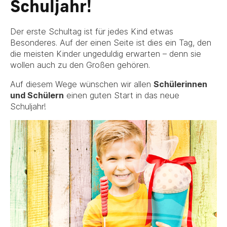
Schuljahr!
Der erste Schultag ist für jedes Kind etwas
Besonderes. Auf der einen Seite ist dies ein Tag, den
die meisten Kinder ungeduldig erwarten – denn sie
wollen auch zu den Großen gehören.
Auf diesem Wege wünschen wir allen
Schülerinnen
und Schülern
einen guten Start in das neue
Schuljahr!