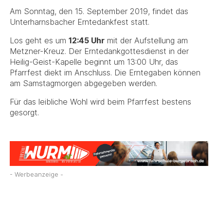
Am Sonntag, den 15. September 2019, findet das
Unterharnsbacher Erntedankfest statt.
Los geht es um
12:45 Uhr
mit der Aufstellung am
Metzner-Kreuz. Der Erntedankgottesdienst in der
Heilig-Geist-Kapelle beginnt um 13:00 Uhr, das
Pfarrfest diekt im Anschluss. Die Erntegaben können
am Samstagmorgen abgegeben werden.
Für das leibliche Wohl wird beim Pfarrfest bestens
gesorgt.
- Werbeanzeige -