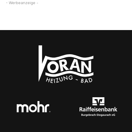
- Werbeanzeige -