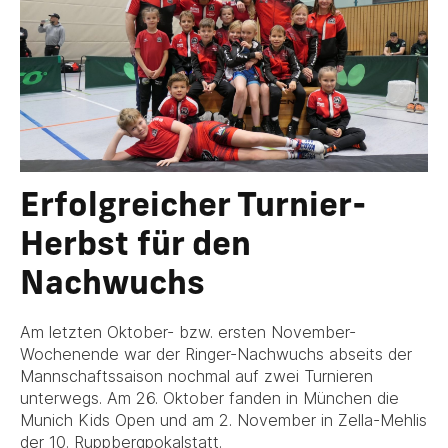
Erfolgreicher Turnier-
Herbst für den
Nachwuchs
Am letzten Oktober- bzw. ersten November-
Wochenende war der Ringer-Nachwuchs abseits der
Mannschaftssaison nochmal auf zwei Turnieren
unterwegs. Am 26. Oktober fanden in München die
Munich Kids Open und am 2. November in Zella-Mehlis
der 10. Ruppbergpokalstatt.