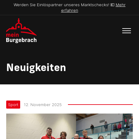
Werden Sie Einlöspartner unseres Marktschecks! 💶
Mehr
erfahren
Neuigkeiten
Sport
12. November 2025