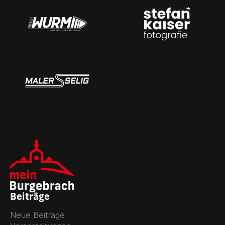
Beiträge
Neue Beiträge