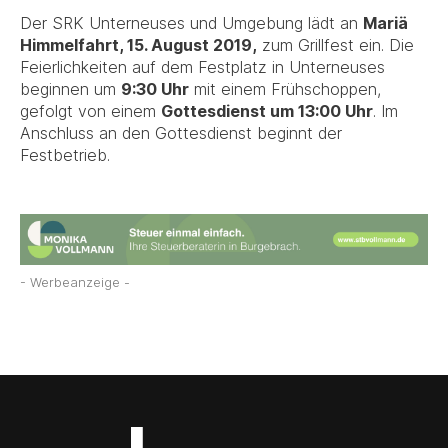
Der SRK Unterneuses und Umgebung lädt an
Mariä
Himmelfahrt, 15. August 2019,
zum Grillfest ein. Die
Feierlichkeiten auf dem Festplatz in Unterneuses
beginnen um
9:30 Uhr
mit einem Frühschoppen,
gefolgt von einem
Gottesdienst um 13:00 Uhr
. Im
Anschluss an den Gottesdienst beginnt der
Festbetrieb.
- Werbeanzeige -