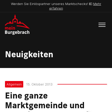
Werden Sie Einlöspartner unseres Marktschecks! 💶
Mehr
erfahren
Neuigkeiten
Allgemein
15. Oktober 2013
Eine ganze
Marktgemeinde und