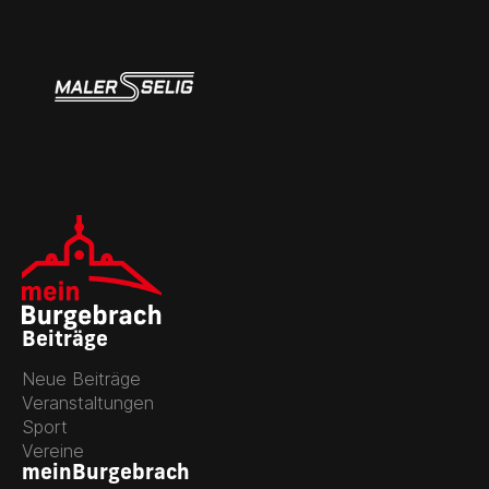
Beiträge
Neue Beiträge
Veranstaltungen
Sport
Vereine
meinBurgebrach