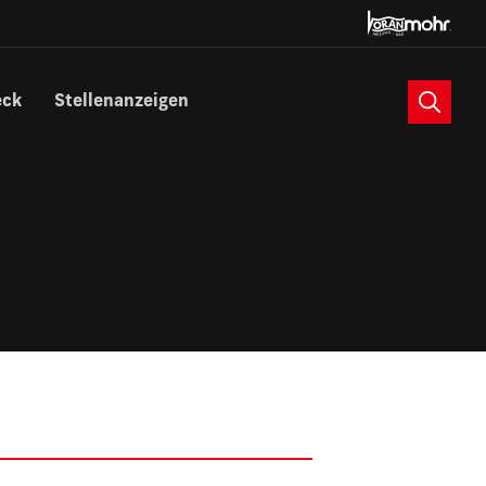
Suche
eck
Stellenanzeigen