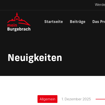
Werde
Startseite
Beiträge
Das Pr
Neuigkeiten
Allgemein
1. Dezember 2025