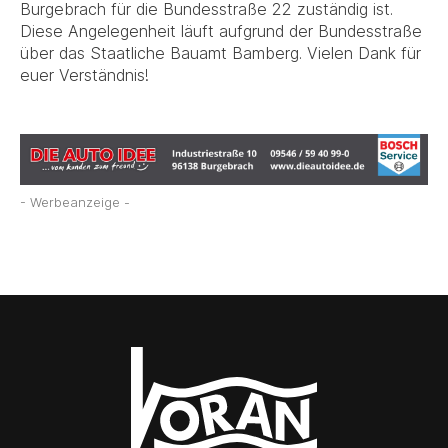
Burgebrach für die Bundesstraße 22 zuständig ist.
Diese Angelegenheit läuft aufgrund der Bundesstraße
über das Staatliche Bauamt Bamberg. Vielen Dank für
euer Verständnis!
- Werbeanzeige -