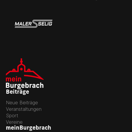
Beiträge
Neue Beiträge
Veranstaltungen
Sport
Vereine
meinBurgebrach