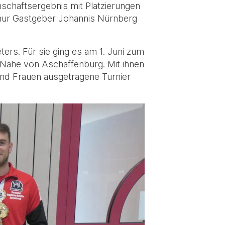
schaftsergebnis mit Platzierungen
 nur Gastgeber Johannis Nürnberg
ers. Für sie ging es am 1. Juni zum
r Nähe von Aschaffenburg. Mit ihnen
und Frauen ausgetragene Turnier