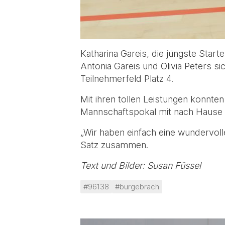
Katharina Gareis, die jüngste Star
Antonia Gareis und Olivia Peters si
Teilnehmerfeld Platz 4.
Mit ihren tollen Leistungen konnte
Mannschaftspokal mit nach Hause
„Wir haben einfach eine wundervoll
Satz zusammen.
Text und Bilder: Susan Füssel
#96138
#burgebrach