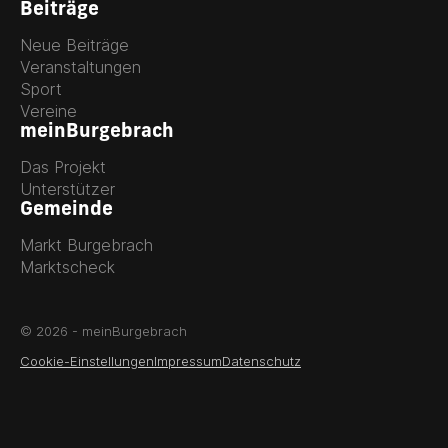
Beiträge
Neue Beiträge
Veranstaltungen
Sport
Vereine
meinBurgebrach
Das Projekt
Unterstützer
Gemeinde
Markt Burgebrach
Marktscheck
© 2026 - meinBurgebrach
Cookie-Einstellungen
Impressum
Datenschutz