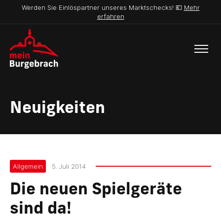
Werden Sie Einlöspartner unseres Marktschecks! 💶
Mehr
erfahren
Neuigkeiten
Allgemein
5. Juli 2014
Die neuen Spielgeräte
sind da!