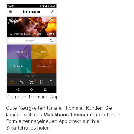
Die neue Thomann App
Gute Neuigkeiten für alle Thomann-Kunden: Sie
können sich das
Musikhaus Thomann
ab sofort in
Form einer nagelneuen App direkt auf ihre
Smartphones holen.