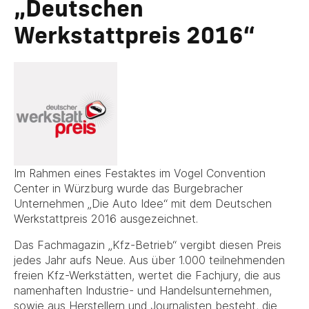
„Deutschen
Werkstattpreis 2016“
Im Rahmen eines Festaktes im Vogel Convention
Center in Würzburg wurde das Burgebracher
Unternehmen „Die Auto Idee“ mit dem Deutschen
Werkstattpreis 2016 ausgezeichnet.
Das Fachmagazin „Kfz-Betrieb“ vergibt diesen Preis
jedes Jahr aufs Neue. Aus über 1.000 teilnehmenden
freien Kfz-Werkstätten, wertet die Fachjury, die aus
namenhaften Industrie- und Handelsunternehmen,
sowie aus Herstellern und Journalisten besteht, die