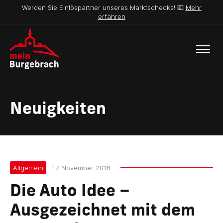
Werden Sie Einlöspartner unseres Marktschecks! 💶
Mehr
erfahren
Neuigkeiten
Allgemein
17. November 2016
Die Auto Idee –
Ausgezeichnet mit dem