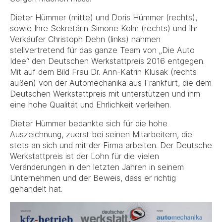
Dieter Hümmer (mitte) und Doris Hümmer (rechts),
sowie Ihre Sekretärin Simone Kolm (rechts) und Ihr
Verkäufer Christoph Dehn (links) nahmen
stellvertretend für das ganze Team von „Die Auto
Idee“ den Deutschen Werkstattpreis 2016 entgegen.
Mit auf dem Bild Frau Dr. Ann-Katrin Klusak (rechts
außen) von der Automechanika aus Frankfurt, die dem
Deutschen Werkstattpreis mit unterstützen und ihm
eine hohe Qualität und Ehrlichkeit verleihen.
Dieter Hümmer bedankte sich für die hohe
Auszeichnung, zuerst bei seinen Mitarbeitern, die
stets an sich und mit der Firma arbeiten. Der Deutsche
Werkstattpreis ist der Lohn für die vielen
Veränderungen in den letzten Jahren in seinem
Unternehmen und der Beweis, dass er richtig
gehandelt hat.