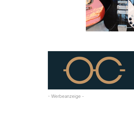
- Werbeanzeige -