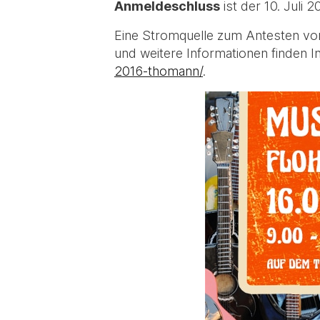
Anmeldeschluss
ist der 10. Juli 
Eine Stromquelle zum Antesten vo
und weitere Informationen finden I
2016-thomann/
.