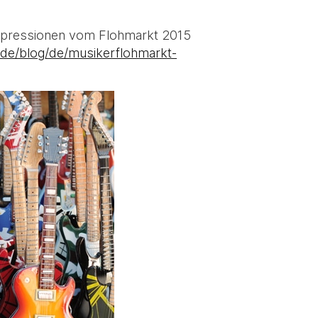
Impressionen vom Flohmarkt 2015
de/blog/de/musikerflohmarkt-