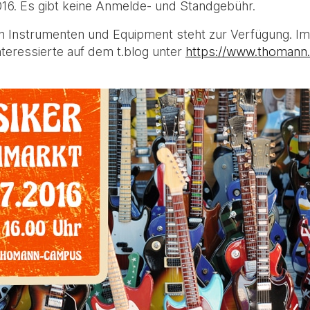
2016. Es gibt keine Anmelde- und Standgebühr.
n Instrumenten und Equipment steht zur Verfügung. 
nteressierte auf dem t.blog unter
https://www.thomann.