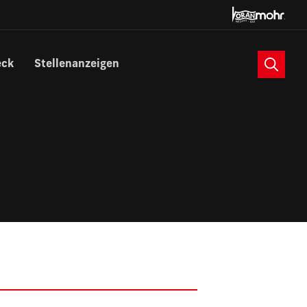
Suche
eck
Stellenanzeigen