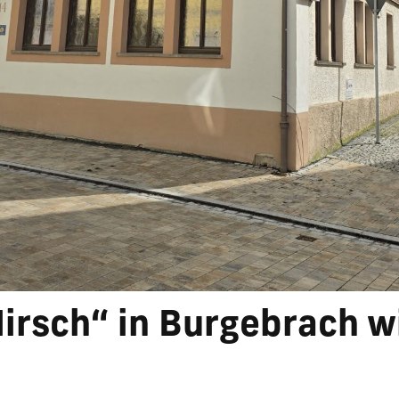
irsch“ in Burgebrach w