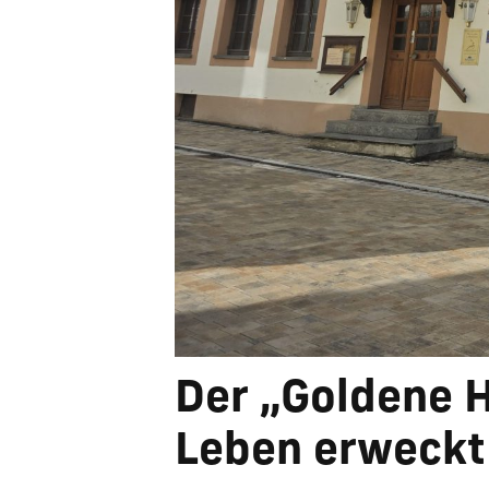
Der „Goldene H
Leben erweckt