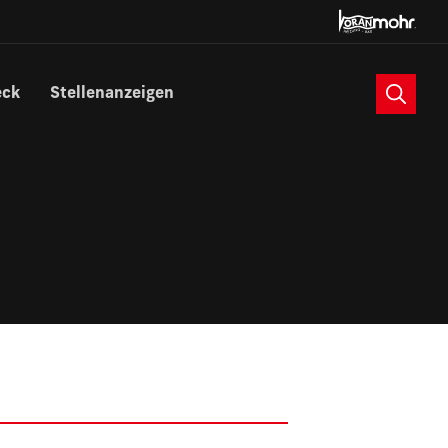
Suche
eck
Stellenanzeigen