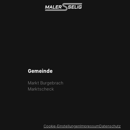
Gemeinde
Markt Burgebrach
Marktscheck
Cookie-Einstellungen
Impressum
Datenschutz