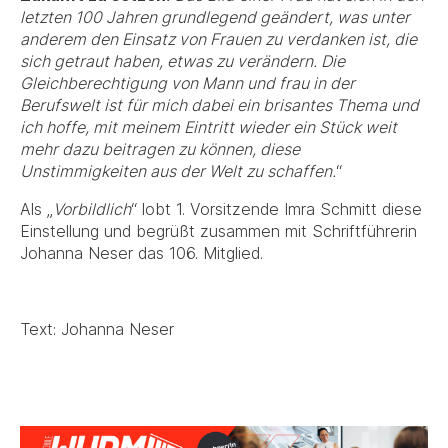
letzten 100 Jahren grundlegend geändert, was unter
anderem den Einsatz von Frauen zu verdanken ist, die
sich getraut haben, etwas zu verändern. Die
Gleichberechtigung von Mann und frau in der
Berufswelt ist für mich dabei ein brisantes Thema und
ich hoffe, mit meinem Eintritt wieder ein Stück weit
mehr dazu beitragen zu können, diese
Unstimmigkeiten aus der Welt zu schaffen.
“
Als „
Vorbildlich
“ lobt 1. Vorsitzende Imra Schmitt diese
Einstellung und begrüßt zusammen mit Schriftführerin
Johanna Neser das 106. Mitglied.
Text: Johanna Neser