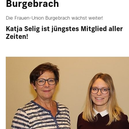
Burgebrach
Die Frauen-Union Burgebrach wächst weiter!
Katja Selig ist jüngstes Mitglied aller
Zeiten!