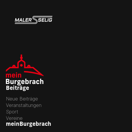
Beiträge
Neue Beiträge
Veranstaltungen
Sport
Vereine
meinBurgebrach