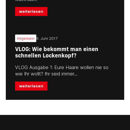
weiterlesen
Allgemein
6. Juni 2017
VLOG: Wie bekommt man einen
schnellen Lockenkopf?
VLOG Ausgabe 1: Eure Haare wollen nie so
wie Ihr wollt? Ihr seid immer…
weiterlesen