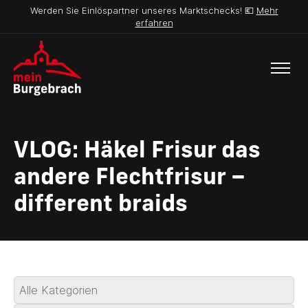
Werden Sie Einlöspartner unseres Marktschecks! 💶
Mehr
erfahren
VLOG: Häkel Frisur das
andere Flechtfrisur –
different braids