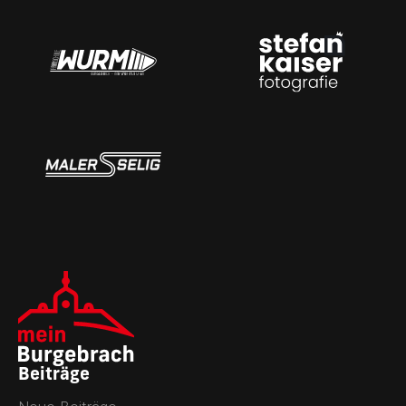
Beiträge