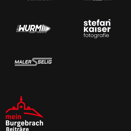
Beiträge