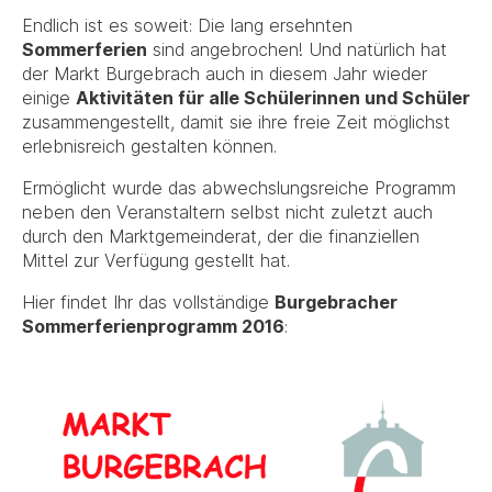
Endlich ist es soweit: Die lang ersehnten
Sommerferien
sind angebrochen! Und natürlich hat
der Markt Burgebrach auch in diesem Jahr wieder
einige
Aktivitäten für alle Schülerinnen und Schüler
zusammengestellt, damit sie ihre freie Zeit möglichst
erlebnisreich gestalten können.
Ermöglicht wurde das abwechslungsreiche Programm
neben den Veranstaltern selbst nicht zuletzt auch
durch den Marktgemeinderat, der die finanziellen
Mittel zur Verfügung gestellt hat.
Hier findet Ihr das vollständige
Burgebracher
Sommerferienprogramm 2016
: