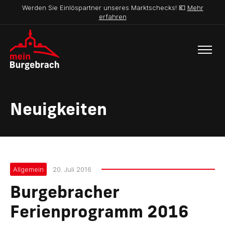
Werden Sie Einlöspartner unseres Marktschecks! 💶
Mehr
erfahren
Neuigkeiten
Allgemein
20. Juli 2016
Burgebracher
Ferienprogramm 2016