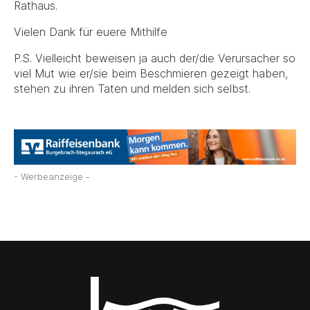
Rathaus.
Vielen Dank für euere Mithilfe
P.S. Vielleicht beweisen ja auch der/die Verursacher so
viel Mut wie er/sie beim Beschmieren gezeigt haben,
stehen zu ihren Taten und melden sich selbst.
- Werbeanzeige -