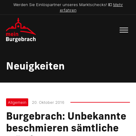
Werden Sie Einlöspartner unseres Marktschecks! 💶
Mehr
erfahren
Neuigkeiten
Allgemein
20. Oktober 2016
Burgebrach: Unbekannte
beschmieren sämtliche