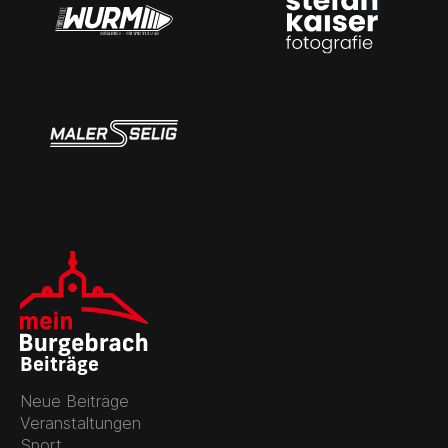
Beiträge
Neue Beiträge
Veranstaltungen
Sport