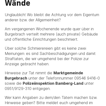
Wände
Unglaublich! Wo bleibt die Achtung vor dem Eigentum
anderer bzw. der Allgemeinheit?
Am vergangenen Wochenende wurde quer über in
Burgebrach verteilt mehrere (auch private) Gebäude
und öffentliche Einrichtungen beschmiert.
Über solche Schmierereien gibt es keine zwei
Meinungen: es sind Sachbeschädigungen und damit
Straftaten, die wir umgehend bei der Polizei zur
Anzeige gebracht haben.
Hinweise zur Tat nimmt die
Marktgemeinde
Burgebrach
unter der Telefonnummer 09546 9416-0
sowie die
Polizeiinspektion Bamberg-Land
unter
0951/9129-310 entgegen.
Wer kann Angaben zu dem/den Tätern machen bzw.
Hinweise geben? Bitte meldet euch umgehend im