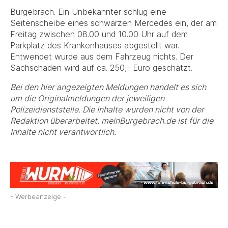
Burgebrach. Ein Unbekannter schlug eine
Seitenscheibe eines schwarzen Mercedes ein, der am
Freitag zwischen 08.00 und 10.00 Uhr auf dem
Parkplatz des Krankenhauses abgestellt war.
Entwendet wurde aus dem Fahrzeug nichts. Der
Sachschaden wird auf ca. 250,- Euro geschätzt.
Bei den hier angezeigten Meldungen handelt es sich
um die Originalmeldungen der jeweiligen
Polizeidienststelle. Die Inhalte wurden nicht von der
Redaktion überarbeitet. meinBurgebrach.de ist für die
Inhalte nicht verantwortlich.
- Werbeanzeige -