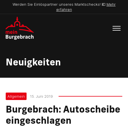
Werden Sie Einlöspartner unseres Marktschecks! 💶
Mehr
erfahren
Neuigkeiten
Allgemein
15. Juni 2019
Burgebrach: Autoscheibe
eingeschlagen