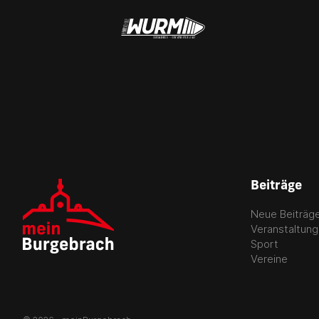
Beiträge
Neue Beiträg
Veranstaltun
Sport
Vereine