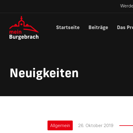
Werde
Startseite
Beiträge
Das Pr
Neuigkeiten
Allgemein
26. Oktober 2019