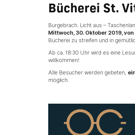
Bücherei St. V
Burgebrach. Licht aus – Taschenlam
Mittwoch, 30. Oktober 2019, von 
Bücherei zu streifen und in gemüt
Ab ca. 18:30 Uhr wird es eine Lesu
willkommen!
Alle Besucher werden gebeten,
ei
möglich.