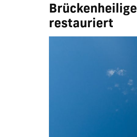
Brückenheilige
restauriert