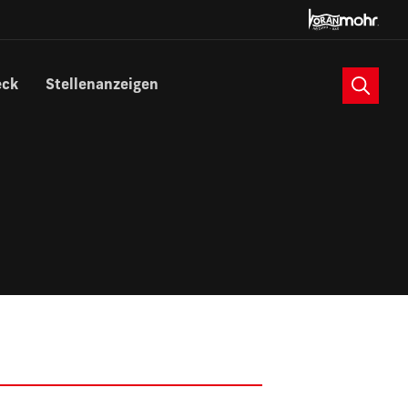
Suche
eck
Stellenanzeigen