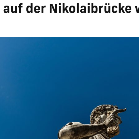
 auf der Nikolaibrücke