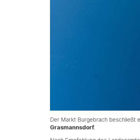
Der Markt Burgebrach beschließt e
Grasmannsdorf
.