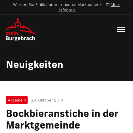
Werden Sie Einlöspartner unseres Marktschecks! 💶
Mehr
erfahren
Neuigkeiten
Allgemein
28. Oktober 2018
Bockbieranstiche in der
Marktgemeinde