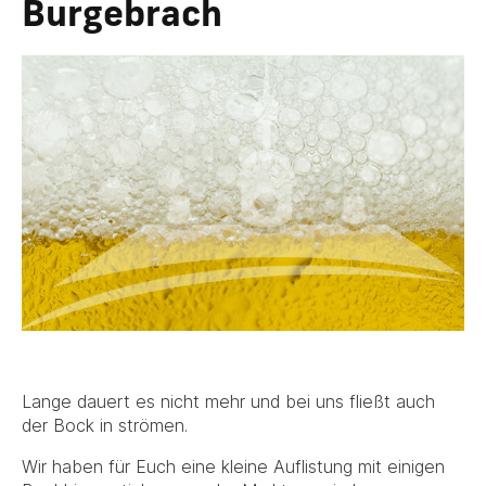
Burgebrach
Lange dauert es nicht mehr und bei uns fließt auch
der Bock in strömen.
Wir haben für Euch eine kleine Auflistung mit einigen