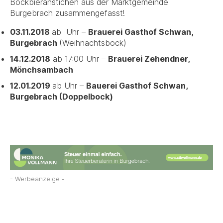
Bockbieranstichen aus der Marktgemeinde
Burgebrach zusammengefasst!
03.11.2018
ab Uhr –
Brauerei Gasthof Schwan,
Burgebrach
(Weihnachtsbock)
14.12.2018
ab 17:00 Uhr –
Brauerei Zehendner,
Mönchsambach
12.01.2019
ab Uhr –
Bauerei Gasthof Schwan,
Burgebrach (Doppelbock)
- Werbeanzeige -