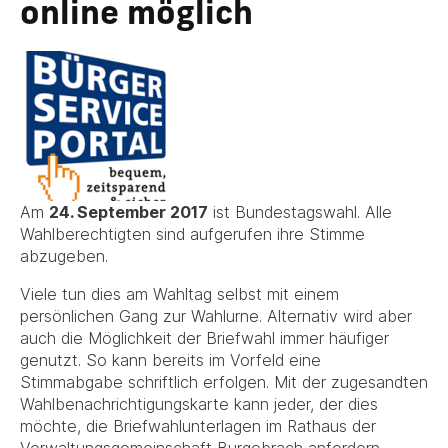
online möglich
Am
24. September 2017
ist Bundestagswahl. Alle
Wahlberechtigten sind aufgerufen ihre Stimme
abzugeben.
Viele tun dies am Wahltag selbst mit einem
persönlichen Gang zur Wahlurne. Alternativ wird aber
auch die Möglichkeit der Briefwahl immer häufiger
genutzt. So kann bereits im Vorfeld eine
Stimmabgabe schriftlich erfolgen. Mit der zugesandten
Wahlbenachrichtigungskarte kann jeder, der dies
möchte, die Briefwahlunterlagen im Rathaus der