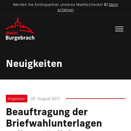
Werden Sie Einlöspartner unseres Marktschecks! 💶
Mehr
erfahren
Neuigkeiten
Allgemein
25. August 2017
Beauftragung der
Briefwahlunterlagen