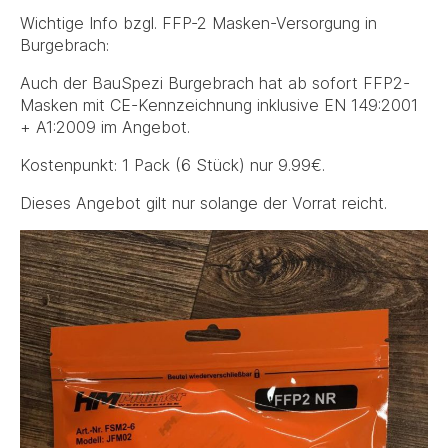
Wichtige Info bzgl. FFP-2 Masken-Versorgung in
Burgebrach:
Auch der BauSpezi Burgebrach hat ab sofort FFP2-
Masken mit CE-Kennzeichnung inklusive EN 149:2001
+ A1:2009 im Angebot.
Kostenpunkt: 1 Pack (6 Stück) nur 9.99€.
Dieses Angebot gilt nur solange der Vorrat reicht.