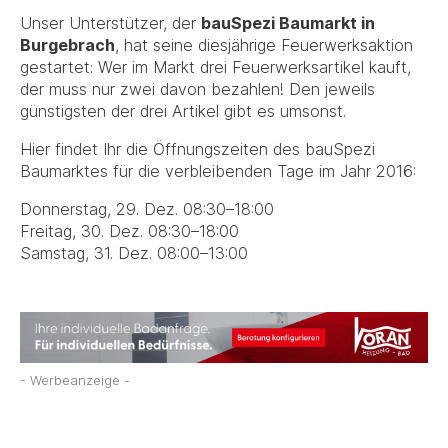
Unser Unterstützer, der
bauSpezi Baumarkt in
Burgebrach
, hat seine diesjährige Feuerwerksaktion
gestartet: Wer im Markt drei Feuerwerksartikel kauft,
der muss nur zwei davon bezahlen! Den jeweils
günstigsten der drei Artikel gibt es umsonst.
Hier findet Ihr die Öffnungszeiten des bauSpezi
Baumarktes für die verbleibenden Tage im Jahr 2016:
Donnerstag, 29. Dez. 08:30–18:00
Freitag, 30. Dez. 08:30–18:00
Samstag, 31. Dez. 08:00–13:00
- Werbeanzeige -