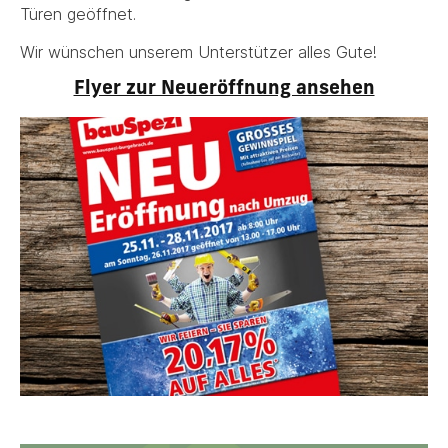
Türen geöffnet.
Wir wünschen unserem Unterstützer alles Gute!
Flyer zur Neueröffnung ansehen