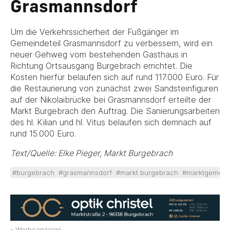
Grasmannsdorf
Um die Verkehrssicherheit der Fußgänger im
Gemeindeteil Grasmannsdorf zu verbessern, wird ein
neuer Gehweg vom bestehenden Gasthaus in
Richtung Ortsausgang Burgebrach errichtet. Die
Kosten hierfür belaufen sich auf rund 117.000 Euro. Für
die Restaurierung von zunächst zwei Sandsteinfiguren
auf der Nikolaibrücke bei Grasmannsdorf erteilte der
Markt Burgebrach den Auftrag. Die Sanierungsarbeiten
des hl. Kilian und hl. Vitus belaufen sich demnach auf
rund 15.000 Euro.
Text/Quelle: Elke Pieger, Markt Burgebrach
#burgebrach
#grasmannsdorf
#markt burgebrach
#marktgemein
- Werbeanzeige -