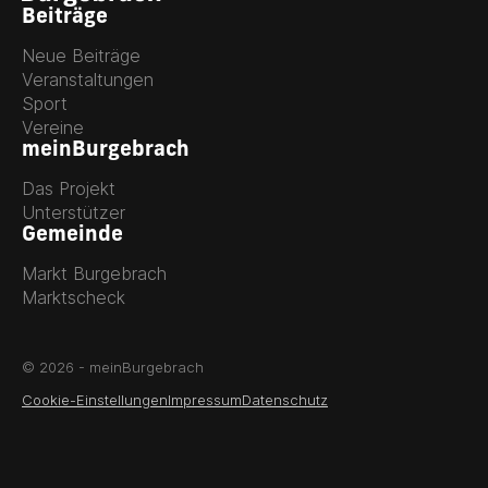
Beiträge
Neue Beiträge
Veranstaltungen
Sport
Vereine
meinBurgebrach
Das Projekt
Unterstützer
Gemeinde
Markt Burgebrach
Marktscheck
© 2026 - meinBurgebrach
Cookie-Einstellungen
Impressum
Datenschutz