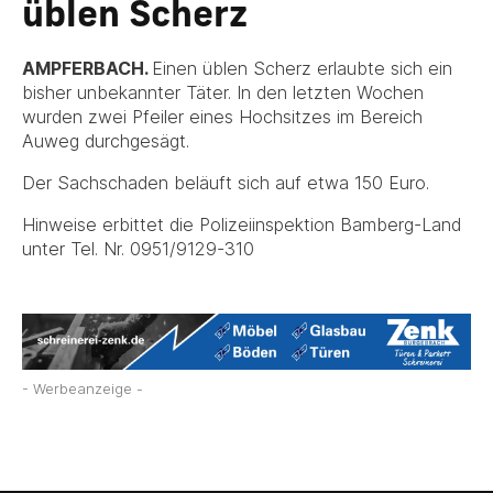
üblen Scherz
AMPFERBACH.
Einen üblen Scherz erlaubte sich ein
bisher unbekannter Täter. In den letzten Wochen
wurden zwei Pfeiler eines Hochsitzes im Bereich
Auweg durchgesägt.
Der Sachschaden beläuft sich auf etwa 150 Euro.
Hinweise erbittet die Polizeiinspektion Bamberg-Land
unter Tel. Nr. 0951/9129-310
- Werbeanzeige -