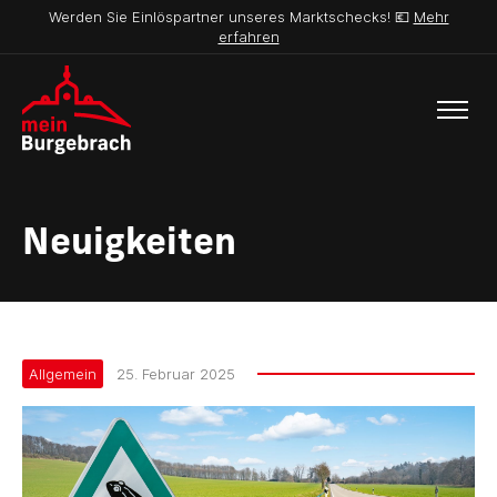
Werden Sie Einlöspartner unseres Marktschecks! 💶
Mehr
erfahren
Neuigkeiten
Allgemein
25. Februar 2025