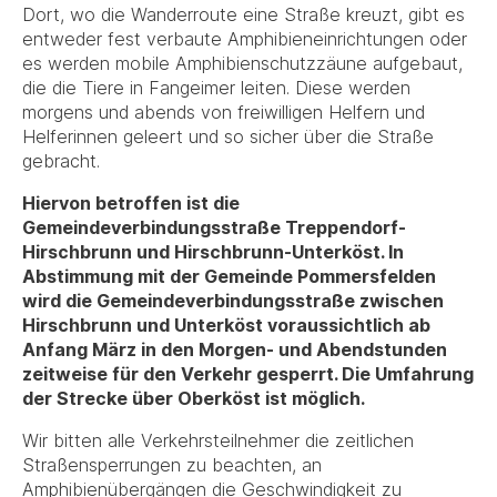
Dort, wo die Wanderroute eine Straße kreuzt, gibt es
entweder fest verbaute Amphibieneinrichtungen oder
es werden mobile Amphibienschutzzäune aufgebaut,
die die Tiere in Fangeimer leiten. Diese werden
morgens und abends von freiwilligen Helfern und
Helferinnen geleert und so sicher über die Straße
gebracht.
Hiervon betroffen ist die
Gemeindeverbindungsstraße Treppendorf-
Hirschbrunn und Hirschbrunn-Unterköst. In
Abstimmung mit der Gemeinde Pommersfelden
wird die Gemeindeverbindungsstraße zwischen
Hirschbrunn und Unterköst voraussichtlich ab
Anfang März in den Morgen- und Abendstunden
zeitweise für den Verkehr gesperrt. Die Umfahrung
der Strecke über Oberköst ist möglich.
Wir bitten alle Verkehrsteilnehmer die zeitlichen
Straßensperrungen zu beachten, an
Amphibienübergängen die Geschwindigkeit zu