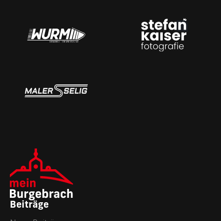
Beiträge