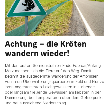
Achtung – die Kröten
wandern wieder!
Mit den ersten Sonnenstrahlen Ende Februar/Anfang
März machen sich die Tiere auf den Weg. Damit
beginnt die ausgedehnte Wanderung der Amphibien
von ihren Überwinterungsquartieren in Feld und Flur zu
ihren angestammten Laichgewässern in stehende
oder langsam fließende Gewässer, am liebsten in der
Dämmerung, bei Temperaturen über dem Gefrierpunkt
und bei ausreichend Niederschlag.