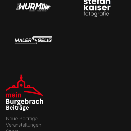
Beiträge
Neue Beiträge
Veranstaltungen