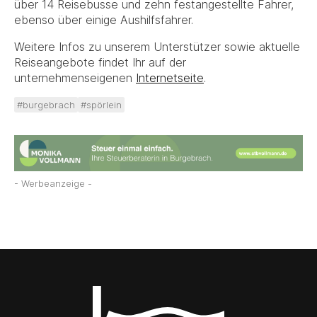
über 14 Reisebusse und zehn festangestellte Fahrer,
ebenso über einige Aushilfsfahrer.
Weitere Infos zu unserem Unterstützer sowie aktuelle
Reiseangebote findet Ihr auf der
unternehmenseigenen
Internetseite
.
#burgebrach
#spörlein
- Werbeanzeige -