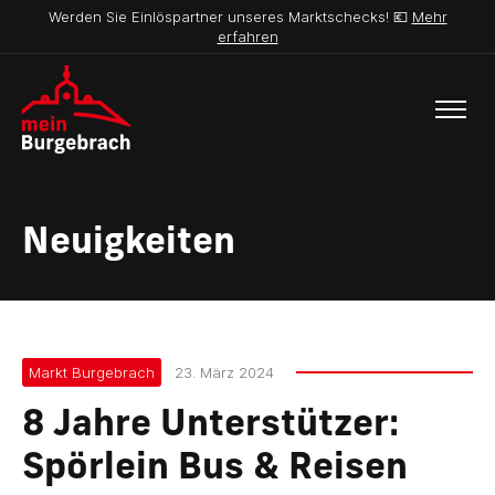
Werden Sie Einlöspartner unseres Marktschecks! 💶
Mehr
erfahren
Neuigkeiten
Markt Burgebrach
23. März 2024
8 Jahre Unterstützer:
Spörlein Bus & Reisen