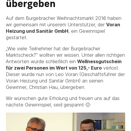
übergeben
Auf dem Burgebracher Weihnachtsmarkt 2016 haben
wir gemeinsam mit unserem Unterstützer, der
Voran
Heizung und Sanitär GmbH
, ein Gewinnspiel
gestartet.
„Wie viele Teilnehmer hat der Burgebracher
Marktscheck?“ wollten wir wissen. Unter allen richtigen
Antworten wurde schließlich ein
Wellnessgutschein
für zwei Personen im Wert von 125,- Euro
verlost.
Dieser wurde nun von Leo Voran (Geschäftsführer der
Voran Heizung und Sanitär GmbH) an seinen
Gewinner, Christian Hau, übergeben.
Wir wünschen gute Erholung und freuen uns auf das
nächste Gewinnspiel, seid gespannt 🙂