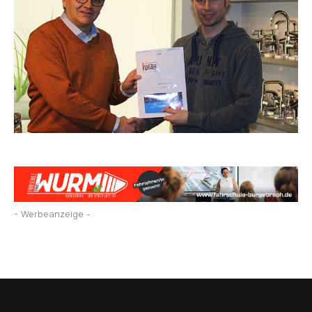
- Werbeanzeige -