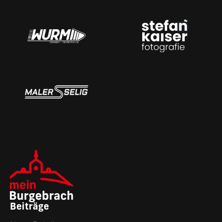
Beiträge