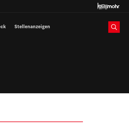
Suche
eck
Stellenanzeigen