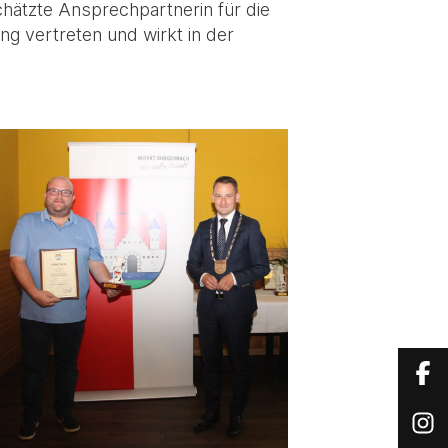
hätzte Ansprechpartnerin für die
 vertreten und wirkt in der