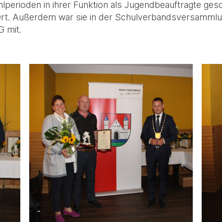
perioden in ihrer Funktion als Jugendbeauftragte gesc
rt. Außerdem war sie in der Schulverbandsversammlung
 mit.