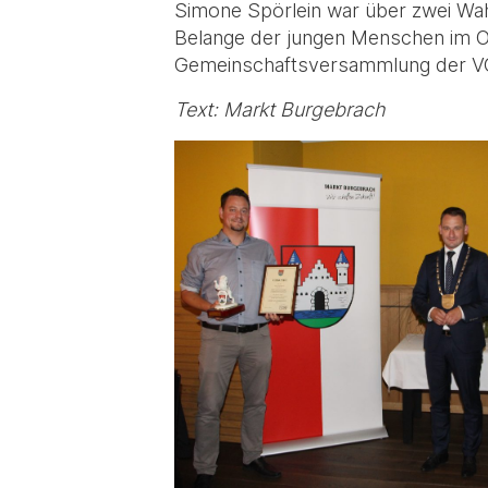
Simone Spörlein war über zwei Wahl
Belange der jungen Menschen im O
Gemeinschaftsversammlung der VG
Text: Markt Burgebrach