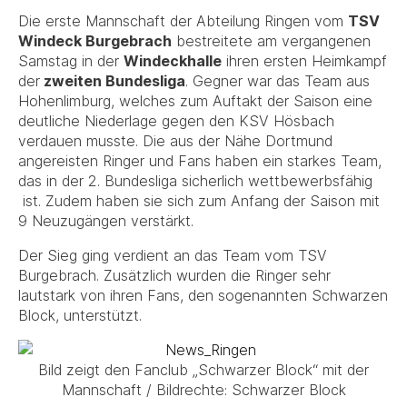
Die erste Mannschaft der Abteilung Ringen vom
TSV
Windeck Burgebrach
bestreitete am vergangenen
Samstag in der
Windeckhalle
ihren ersten Heimkampf
der
zweiten Bundesliga
. Gegner war das Team aus
Hohenlimburg, welches zum Auftakt der Saison eine
deutliche Niederlage gegen den KSV Hösbach
verdauen musste. Die aus der Nähe Dortmund
angereisten Ringer und Fans haben ein starkes Team,
das in der 2. Bundesliga sicherlich wettbewerbsfähig
ist. Zudem haben sie sich zum Anfang der Saison mit
9 Neuzugängen verstärkt.
Der Sieg ging verdient an das Team vom TSV
Burgebrach. Zusätzlich wurden die Ringer sehr
lautstark von ihren Fans, den sogenannten Schwarzen
Block, unterstützt.
Bild zeigt den Fanclub „Schwarzer Block“ mit der
Mannschaft / Bildrechte: Schwarzer Block