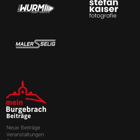
Beiträge
Neue Beiträge
Veranstaltungen