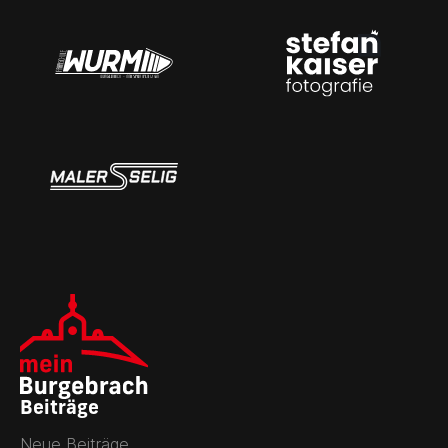
Beiträge
Neue Beiträge