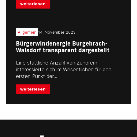
weiterlesen
Allgemein
14. November 2023
Bürgerwindenergie Burgebrach-
Walsdorf transparent dargestellt
Eine stattliche Anzahl von Zuhörern
interessierte sich im Wesentlichen für den
ersten Punkt der…
weiterlesen