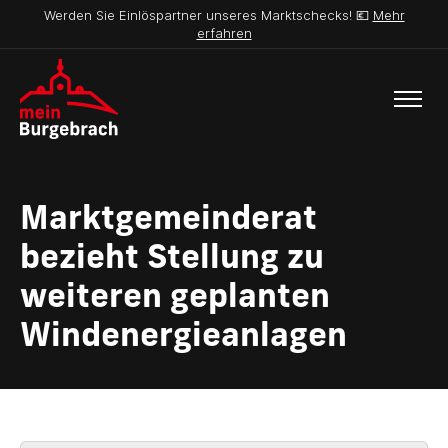
Werden Sie Einlöspartner unseres Marktschecks! 💶
Mehr
erfahren
Marktgemeinderat
bezieht Stellung zu
weiteren geplanten
Windenergieanlagen