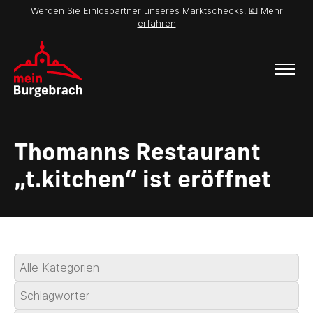
Werden Sie Einlöspartner unseres Marktschecks! 💶
Mehr
erfahren
Thomanns Restaurant
„t.kitchen“ ist eröffnet