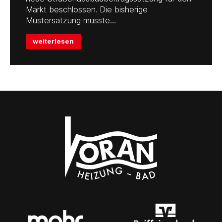
Markt beschlossen. Die bisherige
Mustersatzung musste…
weiterlesen