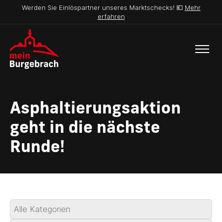
Werden Sie Einlöspartner unseres Marktschecks! 💶
Mehr
erfahren
Asphaltierungsaktion
geht in die nächste
Runde!