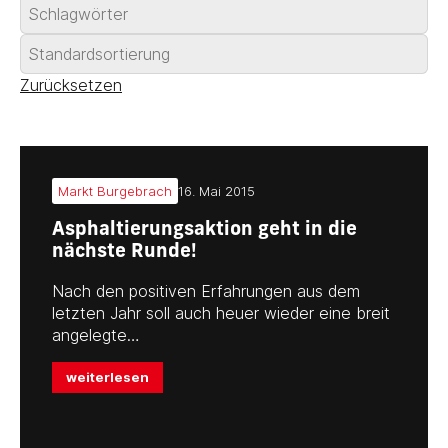
Zurücksetzen
Markt Burgebrach
16. Mai 2015
Asphaltierungsaktion geht in die
nächste Runde!
Nach den positiven Erfahrungen aus dem
letzten Jahr soll auch heuer wieder eine breit
angelegte…
weiterlesen