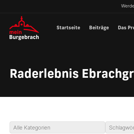
Werde
Startseite
Beiträge
Das Pr
Raderlebnis Ebrachgr