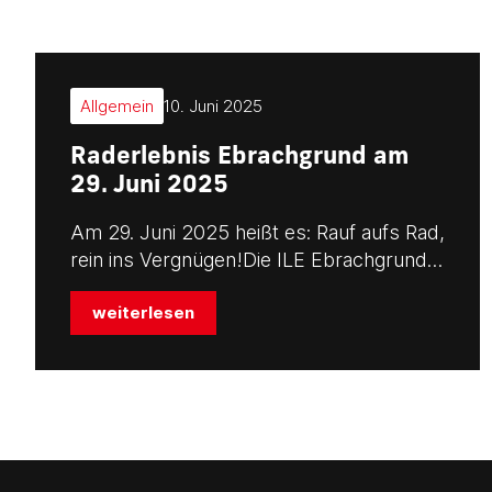
Allgemein
10. Juni 2025
Raderlebnis Ebrachgrund am
29. Juni 2025
Am 29. Juni 2025 heißt es: Rauf aufs Rad,
rein ins Vergnügen!Die ILE Ebrachgrund…
weiterlesen