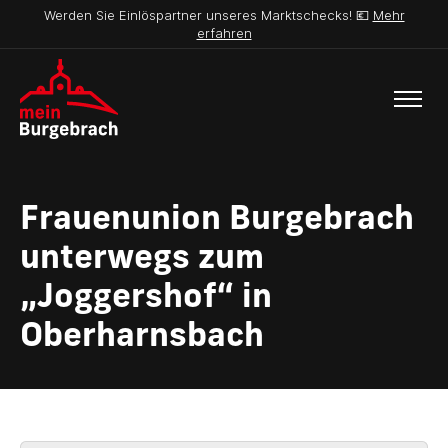
Werden Sie Einlöspartner unseres Marktschecks! 💶
Mehr
erfahren
Frauenunion Burgebrach
unterwegs zum
„Joggershof“ in
Oberharnsbach