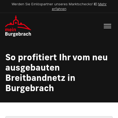
Werden Sie Einlöspartner unseres Marktschecks! 💶
Mehr
erfahren
So profitiert Ihr vom neu
ausgebauten
Breitbandnetz in
Burgebrach