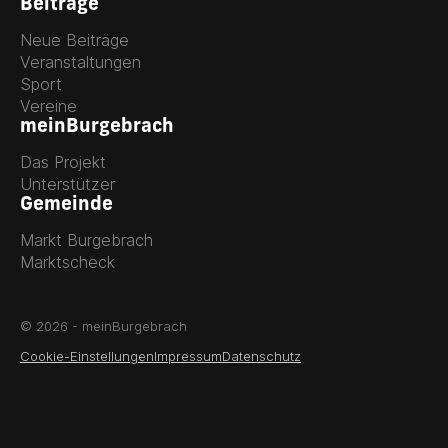
Beiträge
Neue Beiträge
Veranstaltungen
Sport
Vereine
meinBurgebrach
Das Projekt
Unterstützer
Gemeinde
Markt Burgebrach
Marktscheck
© 2026 - meinBurgebrach
Cookie-Einstellungen
Impressum
Datenschutz