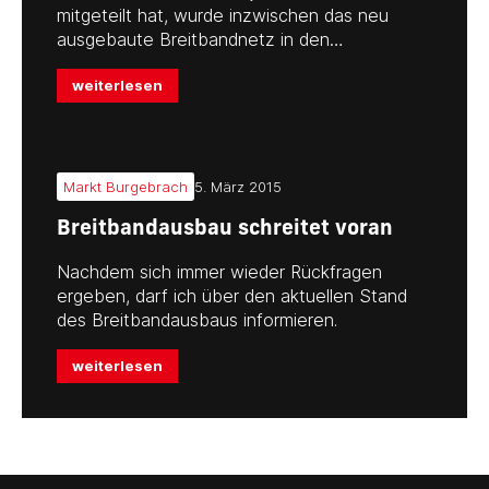
mitgeteilt hat, wurde inzwischen das neu
ausgebaute Breitbandnetz in den…
weiterlesen
Markt Burgebrach
5. März 2015
Breitbandausbau schreitet voran
Nachdem sich immer wieder Rückfragen
ergeben, darf ich über den aktuellen Stand
des Breitbandausbaus informieren.
weiterlesen