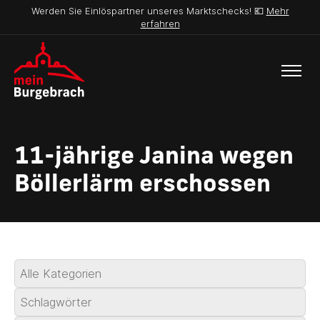
Werden Sie Einlöspartner unseres Marktschecks! 💶
Mehr
erfahren
11-jährige Janina wegen
Böllerlärm erschossen