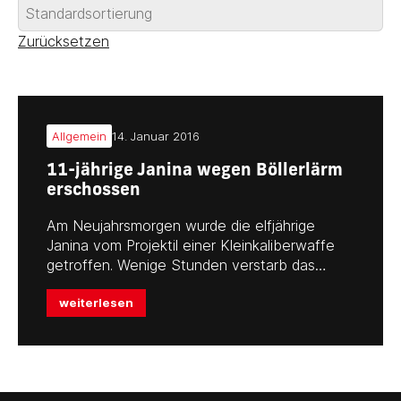
Zurücksetzen
Allgemein
14. Januar 2016
11-jährige Janina wegen Böllerlärm
erschossen
Am Neujahrsmorgen wurde die elfjährige
Janina vom Projektil einer Kleinkaliberwaffe
getroffen. Wenige Stunden verstarb das…
weiterlesen