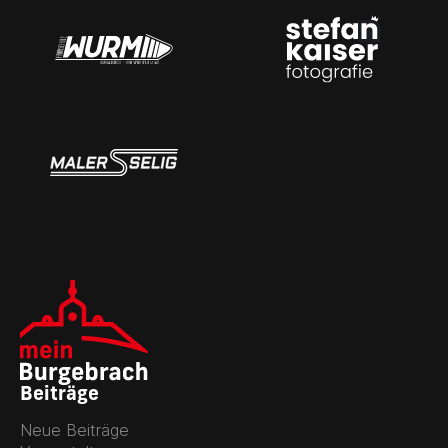
Beiträge
Neue Beiträge