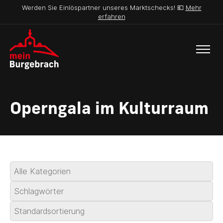
Werden Sie Einlöspartner unseres Marktschecks! 💶
Mehr
erfahren
Operngala im Kulturraum