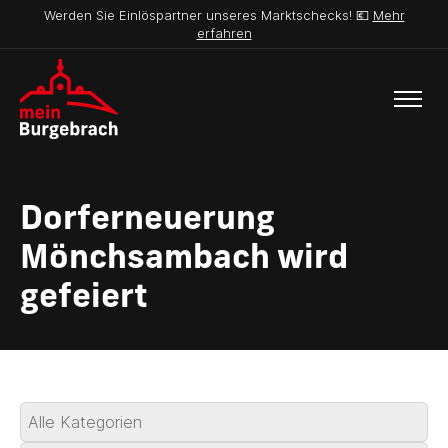
Werden Sie Einlöspartner unseres Marktschecks! 💶
Mehr
erfahren
Dorferneuerung
Mönchsambach wird
gefeiert