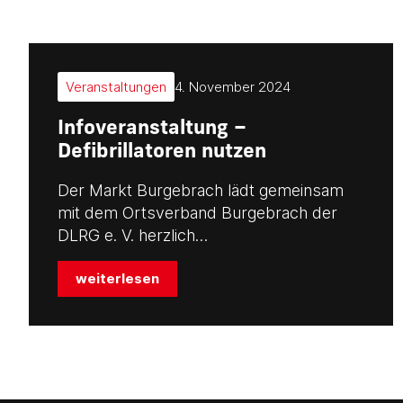
Veranstaltungen
4. November 2024
Infoveranstaltung –
Defibrillatoren nutzen
Der Markt Burgebrach lädt gemeinsam
mit dem Ortsverband Burgebrach der
DLRG e. V. herzlich…
weiterlesen