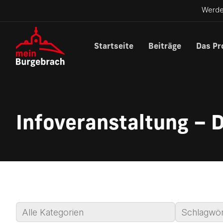
Werde
Startseite
Beiträge
Das Pr
Infoveranstaltung – D