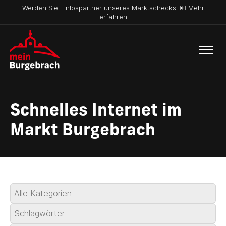
Werden Sie Einlöspartner unseres Marktschecks! 💶
Mehr
erfahren
Schnelles Internet im
Markt Burgebrach